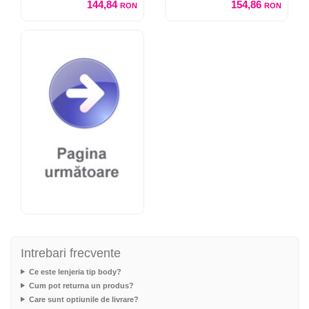
144,84
154,86
RON
RON
Intrebari frecvente
Ce este lenjeria tip body?
Cum pot returna un produs?
Care sunt optiunile de livrare?