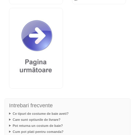
Intrebari frecvente
Ce tipuri de costume de baie aveti?
Care sunt optiunile de livrare?
Pot returna un costum de baie?
Cum pot plati pentru comanda?