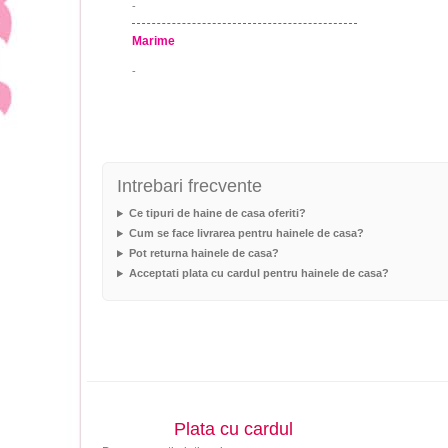
-
Marime
-
Intrebari frecvente
Ce tipuri de haine de casa oferiti?
Cum se face livrarea pentru hainele de casa?
Pot returna hainele de casa?
Acceptati plata cu cardul pentru hainele de casa?
Plata cu cardul