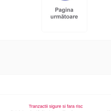
Tranzactii sigure si fara risc