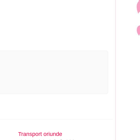
Transport oriunde