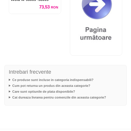
73,53
RON
Intrebari frecvente
Ce produse sunt incluse in categoria indispensabili?
Cum pot returna un produs din aceasta categorie?
Care sunt optiunile de plata disponibile?
Cat dureaza livrarea pentru comenzile din aceasta categorie?