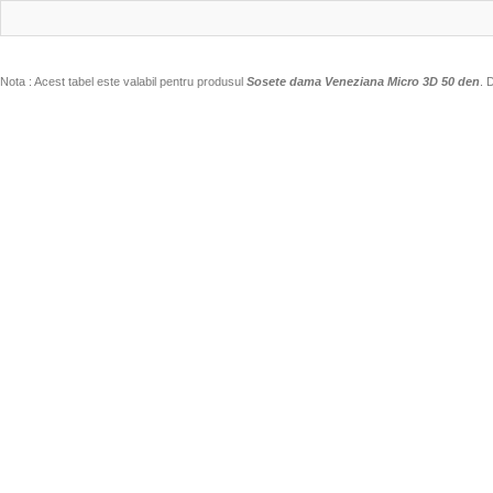
Nota : Acest tabel este valabil pentru produsul
Sosete dama Veneziana Micro 3D 50 den
. 