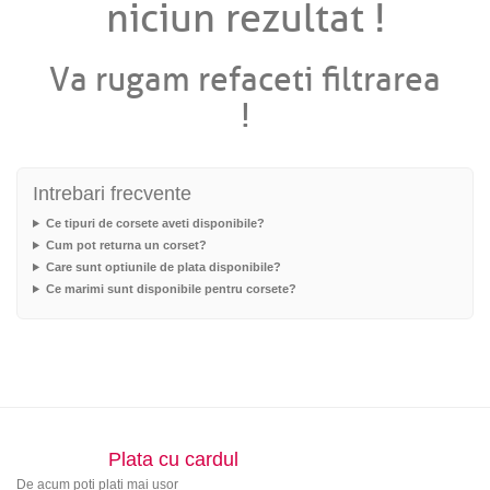
niciun rezultat !
Va rugam refaceti filtrarea
!
Intrebari frecvente
Ce tipuri de corsete aveti disponibile?
Cum pot returna un corset?
Care sunt optiunile de plata disponibile?
Ce marimi sunt disponibile pentru corsete?
Plata cu cardul
De acum poti plati mai usor