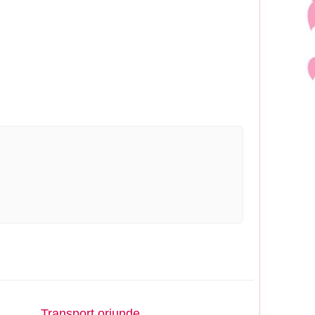
Transport oriunde