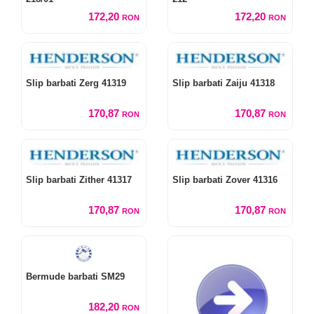
172,20
172,20
RON
RON
Slip barbati Zerg 41319
Slip barbati Zaiju 41318
170,87
170,87
RON
RON
Slip barbati Zither 41317
Slip barbati Zover 41316
170,87
170,87
RON
RON
Bermude barbati SM29
182,20
RON