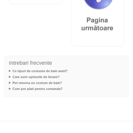
Intrebari frecvente
Ce tipuri de costume de baie aveti?
Care sunt optiunile de livrare?
Pot returna un costum de baie?
Cum pot plati pentru comanda?