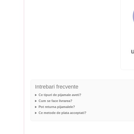
Intrebari frecvente
Ce tipuri de pijamale aveti?
Cum se face livrarea?
Pot returna pijamalele?
Ce metode de plata acceptati?