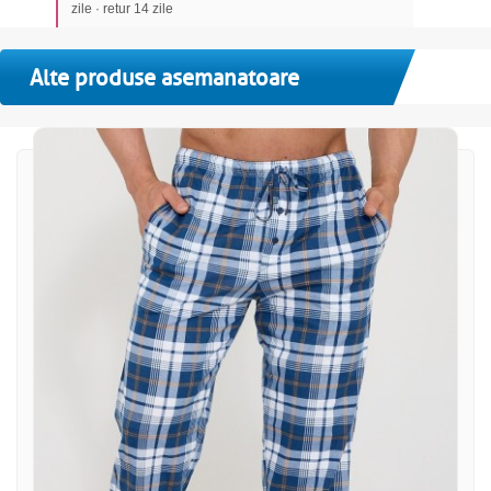
zile · retur 14 zile
Alte produse asemanatoare