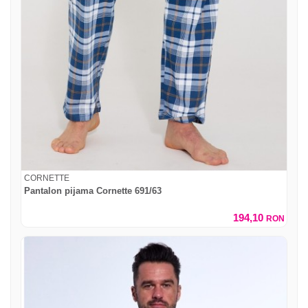
CORNETTE
Pantalon pijama Cornette 691/63
194,10
RON