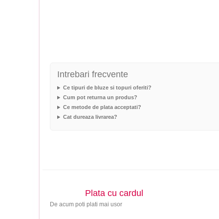
Intrebari frecvente
Ce tipuri de bluze si topuri oferiti?
Cum pot returna un produs?
Ce metode de plata acceptati?
Cat dureaza livrarea?
Plata cu cardul
De acum poti plati mai usor