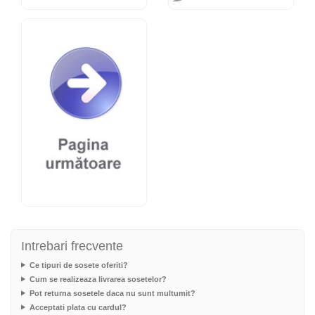
Intrebari frecvente
Ce tipuri de sosete oferiti?
Cum se realizeaza livrarea sosetelor?
Pot returna sosetele daca nu sunt multumit?
Acceptati plata cu cardul?