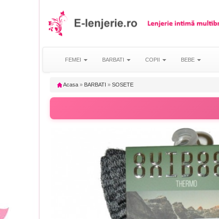
FEMEI
BARBATI
COPII
BEBE
Acasa
»
BARBATI
»
SOSETE