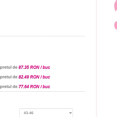
 pretul de
87.35 RON / buc
 pretul de
82.49 RON / buc
 pretul de
77.64 RON / buc