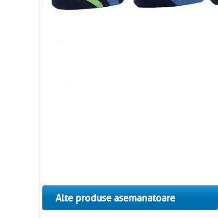
Alte produse asemanatoare