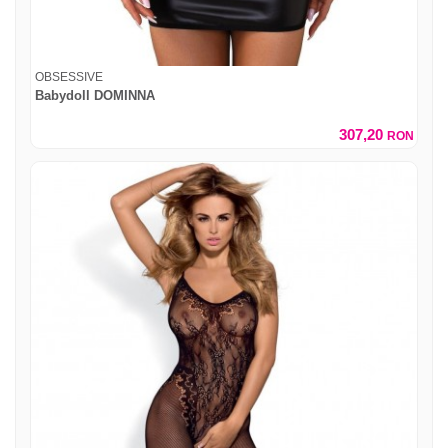
OBSESSIVE
Babydoll DOMINNA
307,20
RON