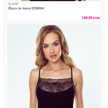
ELDAR
Bluza de dama EDWINA
149,99
RON