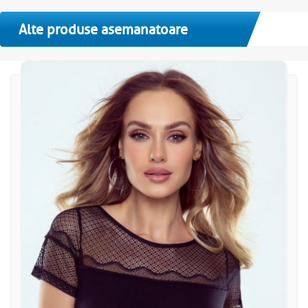
Alte produse asemanatoare