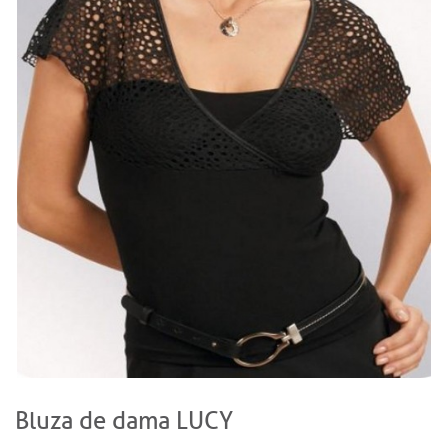
Bluza de dama LUCY