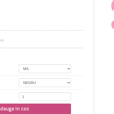
lus)
dauga in cos