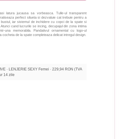
lasi latura jucausa sa vorbeasca. Tulle-ul transparent
bratiseaza perfect silueta si dezvaluie cat trebuie pentru a
a bustul, iar sistemul de inchidere cu copci de la spate si
a. Atunci cand lucrurile se incing, decupajul din zona intima
intr-una memorabila. Pandativul ornamental cu logo-ul
ata cocheta de la spate completeaza delicat intregul design.
E · LENJERIE SEXY Femei · 229,94 RON (TVA
tur 14 zile