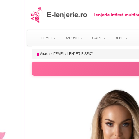
FEMEI
BARBATI
COPII
BEBE
Acasa
»
FEMEI
»
LENJERIE SEXY