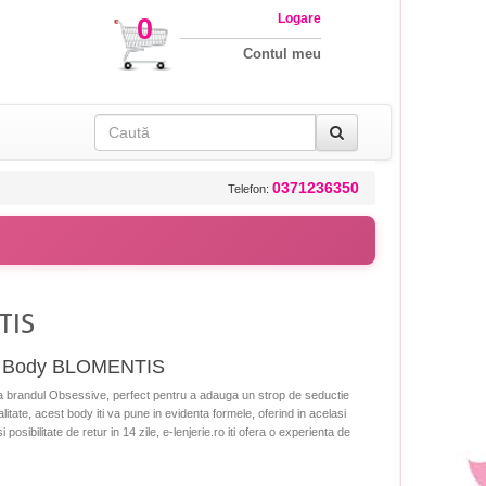
Logare
0
Contul meu
0371236350
Telefon:
TIS
 - Body BLOMENTIS
randul Obsessive, perfect pentru a adauga un strop de seductie
litate, acest body iti va pune in evidenta formele, oferind in acelasi
 posibilitate de retur in 14 zile, e-lenjerie.ro iti ofera o experienta de