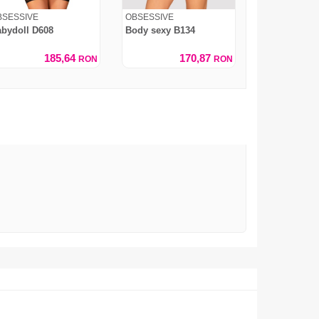
BSESSIVE
OBSESSIVE
bydoll D608
Body sexy B134
185,64
170,87
RON
RON