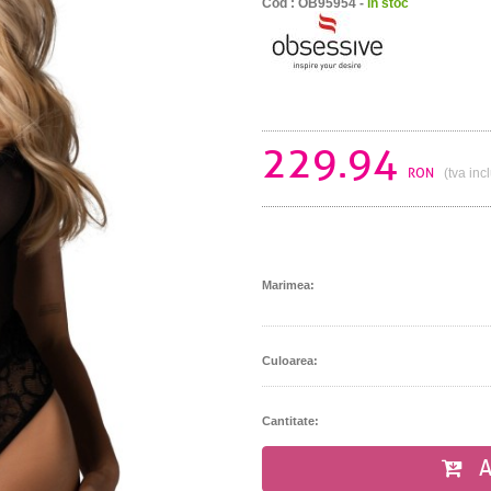
Cod : OB95954 -
in stoc
229.94
RON
(tva inc
Marimea:
Culoarea:
Cantitate:
A