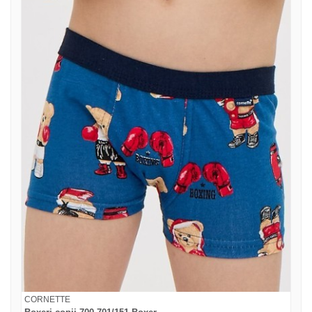
CORNETTE