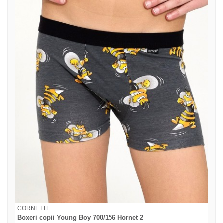
CORNETTE
Boxeri copii Young Boy 700/156 Hornet 2