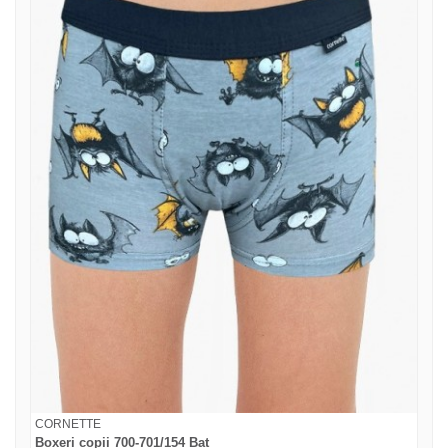
CORNETTE
Boxeri copii 700-701/154 Bat