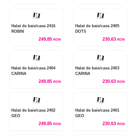
Halat de baie/casa 2416
Halat de baie/casa 2405
ROBIN
DOTS
249,85
230,63
RON
RON
Halat de baie/casa 2404
Halat de baie/casa 2403
CARINA
CARINA
249,85
230,63
RON
RON
Halat de baie/casa 2402
Halat de baie/casa 2401
GEO
GEO
249,85
230,63
RON
RON