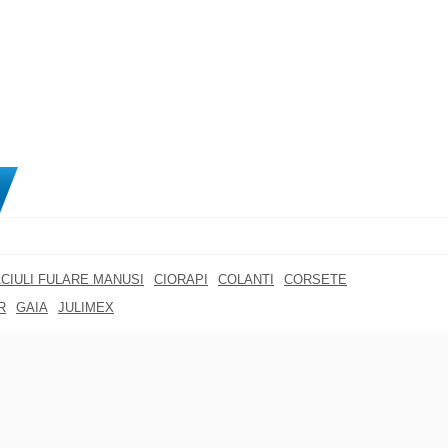
CIULI FULARE MANUSI
CIORAPI
COLANTI
CORSETE
R
GAIA
JULIMEX