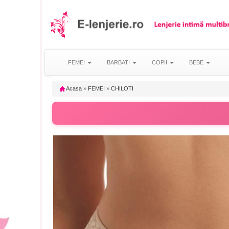
FEMEI
BARBATI
COPII
BEBE
Acasa
»
FEMEI
»
CHILOTI