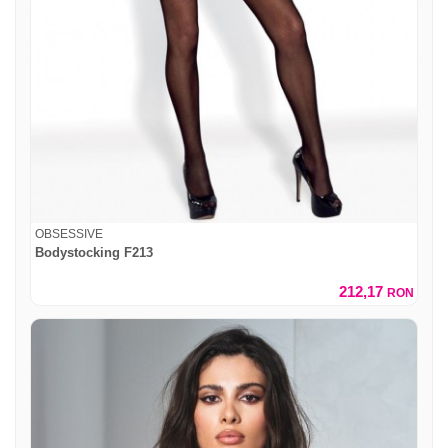
OBSESSIVE
Bodystocking F213
212,17
RON