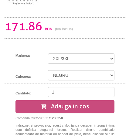
171.86
RON
(tva inclus)
Marimea:
Culoarea:
Cantitate:
Adauga in cos
Comanda telefonic:
0371236350
Indraznet si provocator, acest chilot tanga decupat in zona intima
este definitia elegantei feroce. Realizat dintr-o combinatie
seducatoare de material cu aspect de piele, benzi elastice si tulle