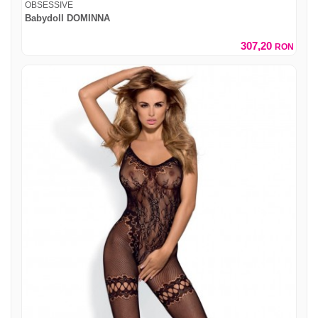
OBSESSIVE
Babydoll DOMINNA
307,20
RON