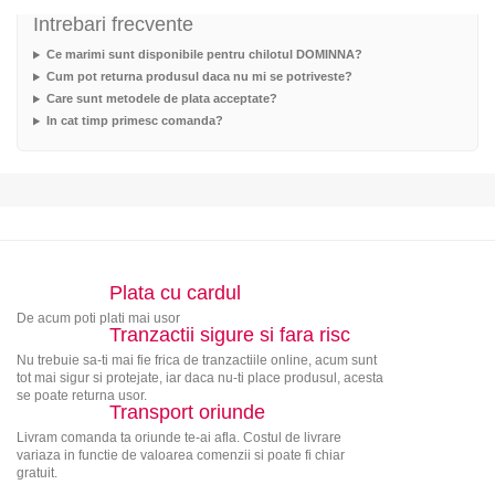
Intrebari frecvente
Ce marimi sunt disponibile pentru chilotul DOMINNA?
Cum pot returna produsul daca nu mi se potriveste?
Care sunt metodele de plata acceptate?
In cat timp primesc comanda?
Plata cu cardul
De acum poti plati mai usor
Tranzactii sigure si fara risc
Nu trebuie sa-ti mai fie frica de tranzactiile online, acum sunt
tot mai sigur si protejate, iar daca nu-ti place produsul, acesta
se poate returna usor.
Transport oriunde
Livram comanda ta oriunde te-ai afla. Costul de livrare
variaza in functie de valoarea comenzii si poate fi chiar
gratuit.