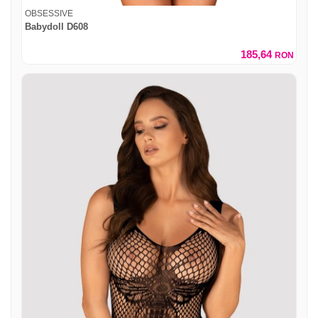
OBSESSIVE
Babydoll D608
185,64
RON