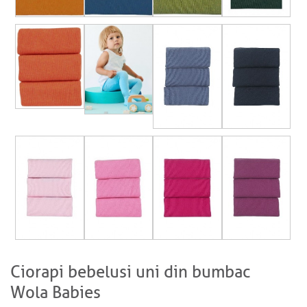
Ciorapi bebelusi uni din bumbac
Wola Babies