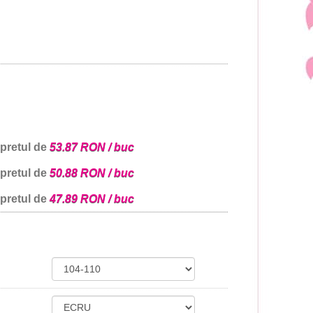
 pretul de
53.87 RON / buc
 pretul de
50.88 RON / buc
 pretul de
47.89 RON / buc