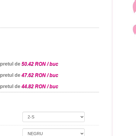
 pretul de
50.42 RON / buc
 pretul de
47.62 RON / buc
 pretul de
44.82 RON / buc