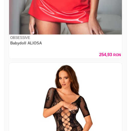
OBSESSIVE
Babydoll ALIOSA
254,93
RON