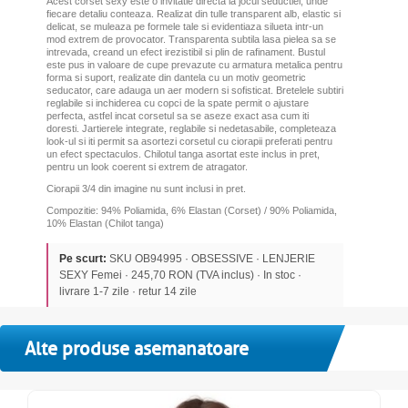
Acest corset sexy este o invitatie directa la jocul seductiei, unde
fiecare detaliu conteaza. Realizat din tulle transparent alb, elastic si
delicat, se muleaza pe formele tale si evidentiaza silueta intr-un
mod extrem de provocator. Transparenta subtila lasa pielea sa se
intrevada, creand un efect irezistibil si plin de rafinament. Bustul
este pus in valoare de cupe prevazute cu armatura metalica pentru
forma si suport, realizate din dantela cu un motiv geometric
seducator, care adauga un aer modern si sofisticat. Bretelele subtiri
reglabile si inchiderea cu copci de la spate permit o ajustare
perfecta, astfel incat corsetul sa se aseze exact asa cum iti
doresti. Jartierele integrate, reglabile si nedetasabile, completeaza
look-ul si iti permit sa asortezi corsetul cu ciorapii preferati pentru
un efect spectaculos. Chilotul tanga asortat este inclus in pret,
pentru un look coerent si extrem de atragator.
Ciorapii 3/4 din imagine nu sunt inclusi in pret.
Compozitie: 94% Poliamida, 6% Elastan (Corset) / 90% Poliamida,
10% Elastan (C
hilot tanga)
Pe scurt:
SKU OB94995 · OBSESSIVE · LENJERIE
SEXY Femei · 245,70 RON (TVA inclus) · In stoc ·
livrare 1-7 zile · retur 14 zile
Alte produse asemanatoare