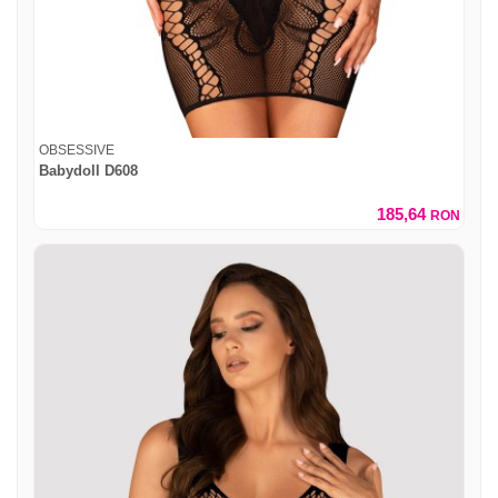
OBSESSIVE
Babydoll D608
185,64
RON