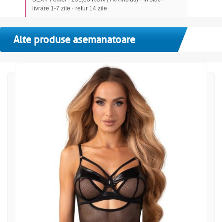
livrare 1-7 zile · retur 14 zile
Alte produse asemanatoare