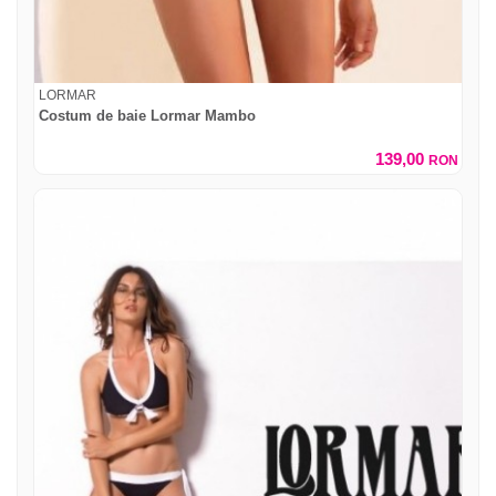
LORMAR
Costum de baie Lormar Mambo
139,00
RON