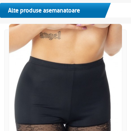
Alte produse asemanatoare