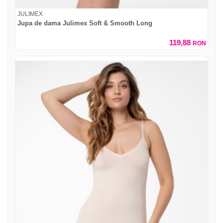
JULIMEX
Jupa de dama Julimex Soft & Smooth Long
119,88
RON