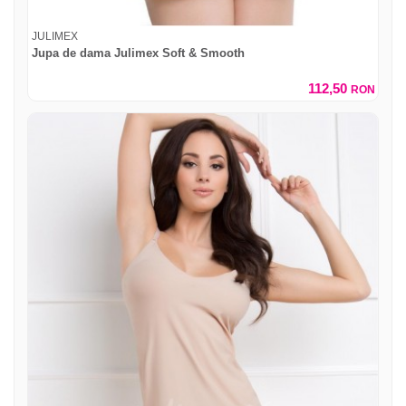
JULIMEX
Jupa de dama Julimex Soft & Smooth
112,50
RON