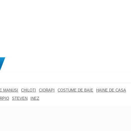
RE MANUSI
CHILOTI
CIORAPI
COSTUME DE BAIE
HAINE DE CASA
RPIO
STEVEN
INEZ