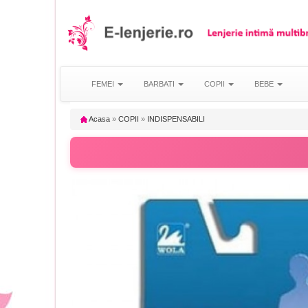
FEMEI
BARBATI
COPII
BEBE
Acasa
»
COPII
»
INDISPENSABILI