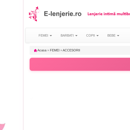
FEMEI
BARBATI
COPII
BEBE
Acasa
»
FEMEI
»
ACCESORII