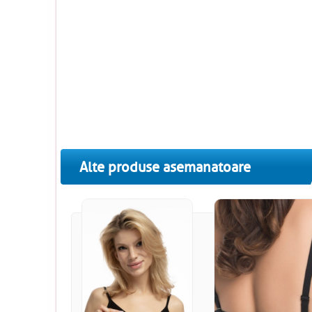
Alte produse asemanatoare