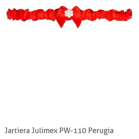
Jartiera Julimex PW-110 Perugia