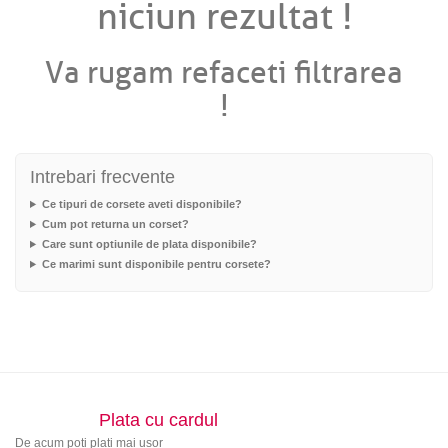
niciun rezultat !
Va rugam refaceti filtrarea
!
Intrebari frecvente
Ce tipuri de corsete aveti disponibile?
Cum pot returna un corset?
Care sunt optiunile de plata disponibile?
Ce marimi sunt disponibile pentru corsete?
Plata cu cardul
De acum poti plati mai usor