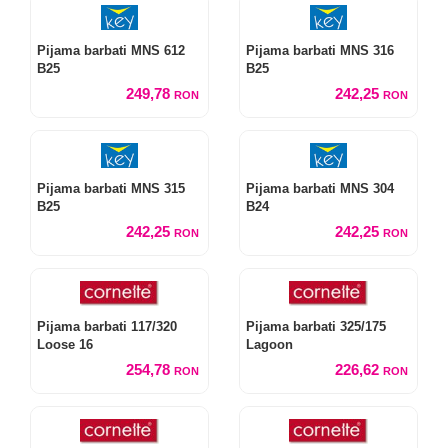
Pijama barbati MNS 612
Pijama barbati MNS 316
B25
B25
249,78
242,25
RON
RON
Pijama barbati MNS 315
Pijama barbati MNS 304
B25
B24
242,25
242,25
RON
RON
Pijama barbati 117/320
Pijama barbati 325/175
Loose 16
Lagoon
254,78
226,62
RON
RON