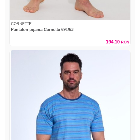
CORNETTE
Pantalon pijama Cornette 691/63
194,10
RON