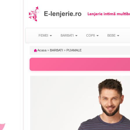
FEMEI
BARBATI
COPII
BEBE
Acasa
»
BARBATI
»
PIJAMALE