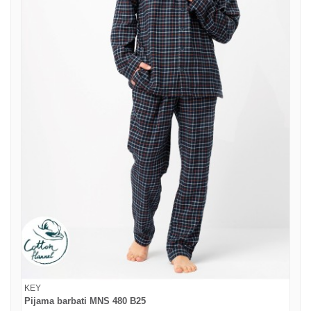
KEY
Pijama barbati MNS 480 B25