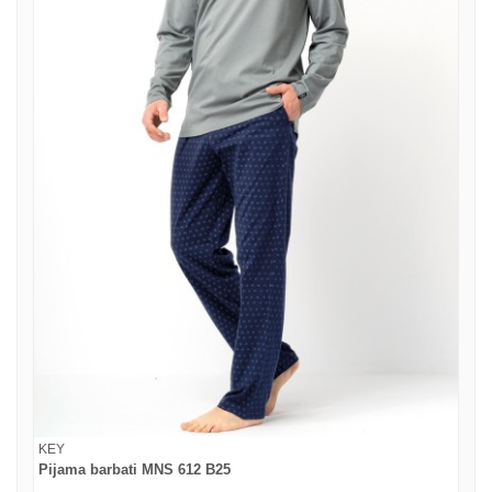
KEY
Pijama barbati MNS 612 B25