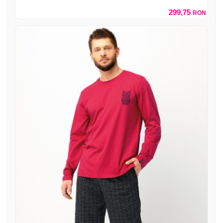
299,75
RON