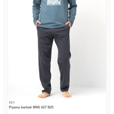
KEY
Pijama barbati MNS 627 B25