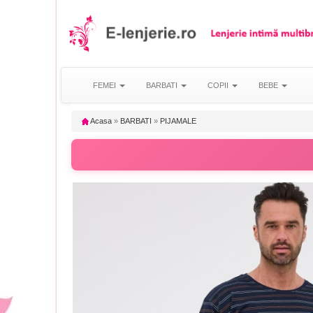
FEMEI
BARBATI
COPII
BEBE
Acasa
»
BARBATI
»
PIJAMALE