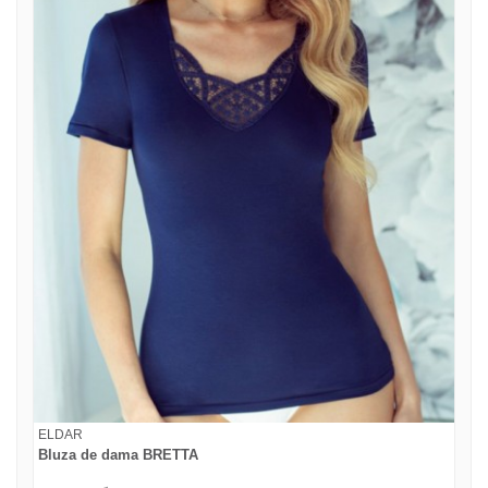
ELDAR
Bluza de dama BRETTA