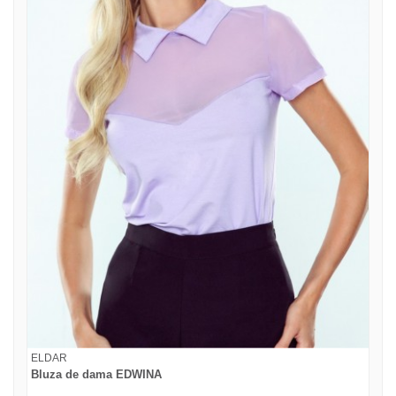
ELDAR
Bluza de dama EDWINA