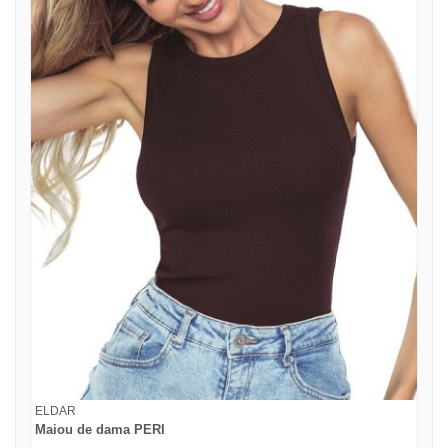
ELDAR
Maiou de dama PERI