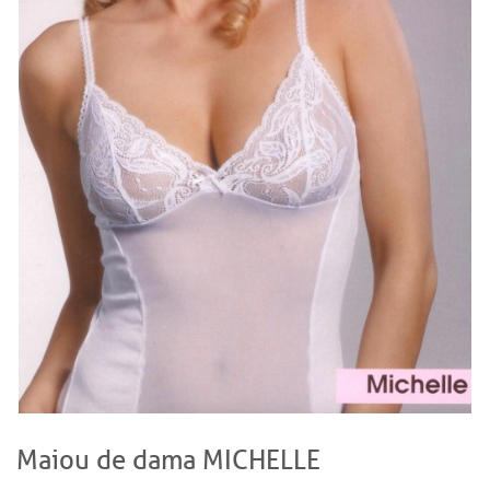
Maiou de dama MICHELLE