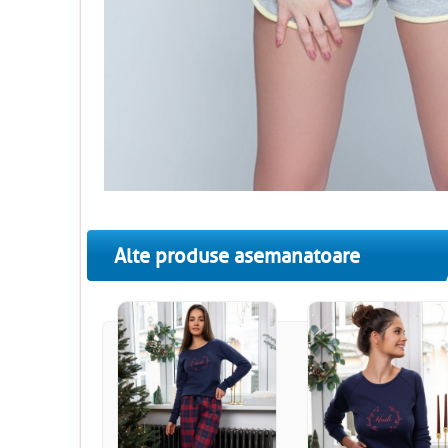
Alte produse asemanatoare