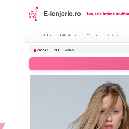
FEMEI
BARBATI
COPII
BEBE
Acasa
»
FEMEI
»
PIJAMALE