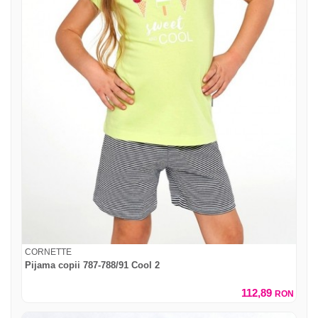
CORNETTE
Pijama copii 787-788/91 Cool 2
112,89
RON