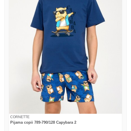
CORNETTE
Pijama copii 789-790/128 Capybara 2