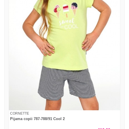
CORNETTE
Pijama copii 787-788/91 Cool 2