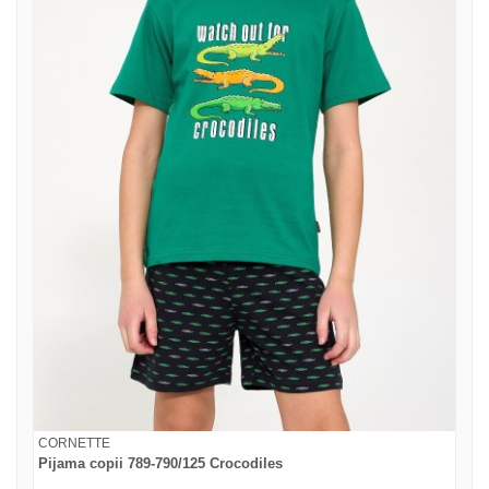
CORNETTE
Pijama copii 789-790/125 Crocodiles