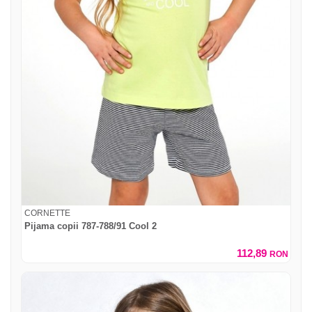
CORNETTE
Pijama copii 787-788/91 Cool 2
112,89
RON