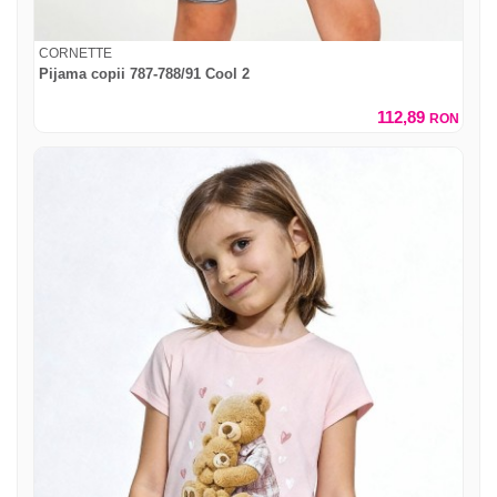
CORNETTE
Pijama copii 787-788/91 Cool 2
112,89
RON