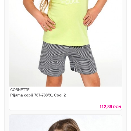
CORNETTE
Pijama copii 787-788/91 Cool 2
112,89
RON