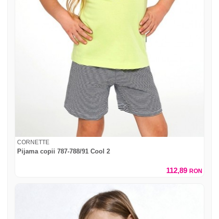
CORNETTE
Pijama copii 787-788/91 Cool 2
112,89
RON