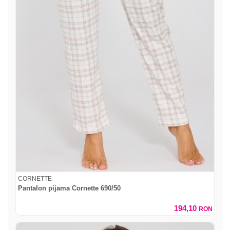
CORNETTE
Pantalon pijama Cornette 690/50
194,10
RON