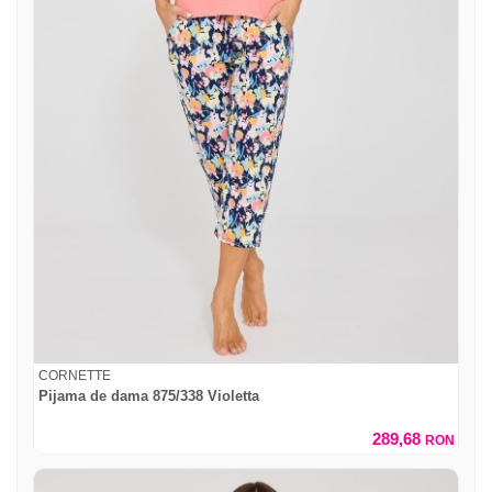
CORNETTE
Pijama de dama 875/338 Violetta
289,68
RON