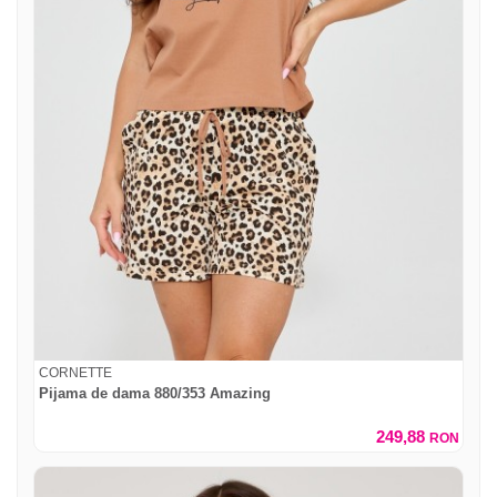
CORNETTE
Pijama de dama 880/353 Amazing
249,88
RON