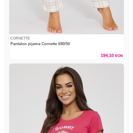
CORNETTE
Pantalon pijama Cornette 690/50
194,10
RON