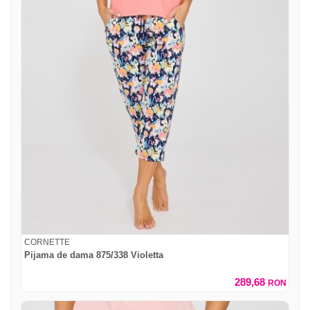
CORNETTE
Pijama de dama 875/338 Violetta
289,68
RON