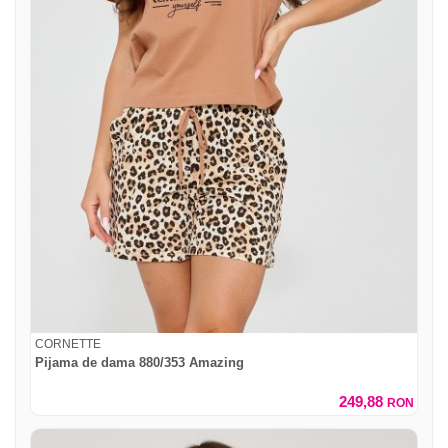
CORNETTE
Pijama de dama 880/353 Amazing
249,88
RON