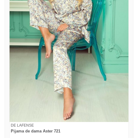
DE LAFENSE
Pijama de dama Aster 721