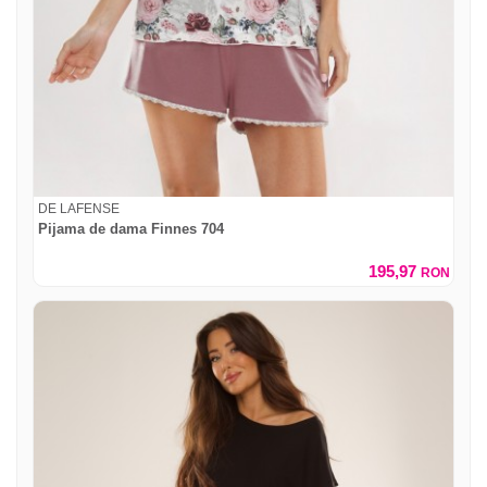
DE LAFENSE
Pijama de dama Finnes 704
195,97
RON