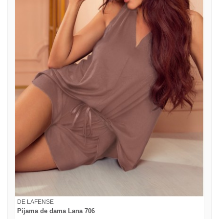
DE LAFENSE
Pijama de dama Lana 706