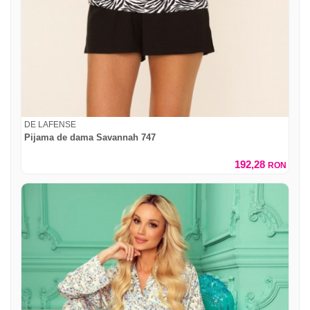
DE LAFENSE
Pijama de dama Savannah 747
192,28
RON