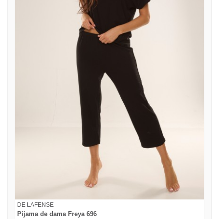
DE LAFENSE
Pijama de dama Freya 696