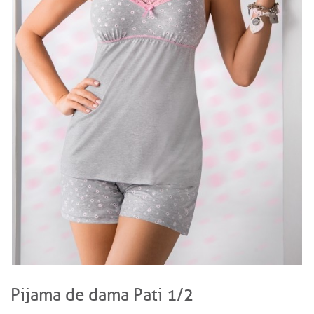
Pijama de dama Pati 1/2